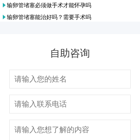
输卵管堵塞必须做手术才能怀孕吗
输卵管堵塞能治好吗？需要手术吗
自助咨询