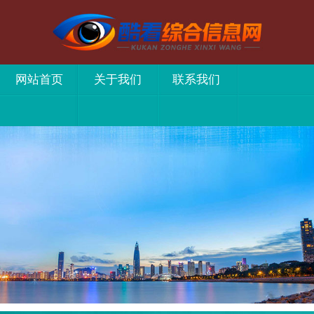
网站首页
关于我们
联系我们