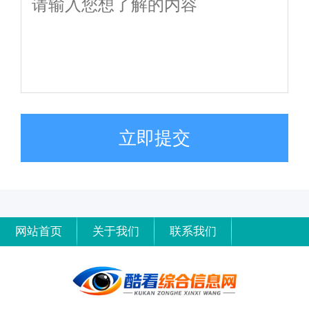
立即提交
网站首页
关于我们
联系我们