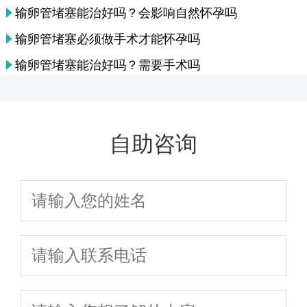
输卵管堵塞能治好吗？会影响自然怀孕吗
输卵管堵塞必须做手术才能怀孕吗
输卵管堵塞能治好吗？需要手术吗
自助咨询