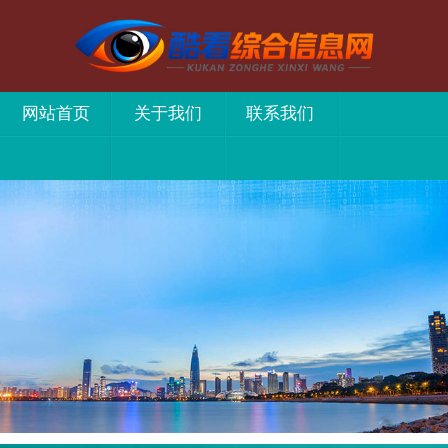
网站首页
关于我们
联系我们