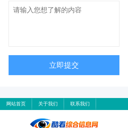
立即提交
网站首页
关于我们
联系我们