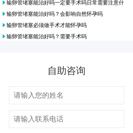
输卵管堵塞能治好吗一定要手术吗日常需要注意什么
输卵管堵塞能治好吗？会影响自然怀孕吗
输卵管堵塞必须做手术才能怀孕吗
输卵管堵塞能治好吗？需要手术吗
自助咨询