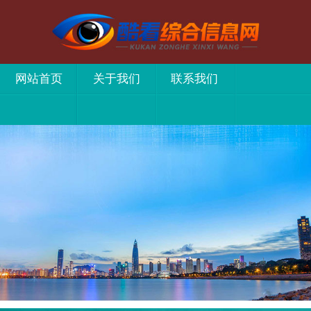
网站首页
关于我们
联系我们