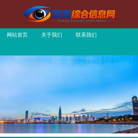
网站首页
关于我们
联系我们