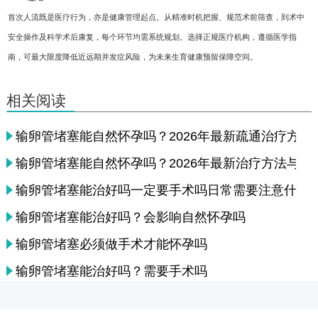
首次人流既是医疗行为，亦是健康管理起点。从精准时机把握、规范术前筛查，到术中
安全操作及科学术后康复，每个环节均需系统规划。选择正规医疗机构，遵循医学指
南，可最大限度降低近远期并发症风险，为未来生育健康预留保障空间。
相关阅读
输卵管堵塞能自然怀孕吗？2026年最新疏通治疗方法
输卵管堵塞能自然怀孕吗？2026年最新治疗方法与检
输卵管堵塞能治好吗一定要手术吗日常需要注意什么
输卵管堵塞能治好吗？会影响自然怀孕吗
输卵管堵塞必须做手术才能怀孕吗
输卵管堵塞能治好吗？需要手术吗