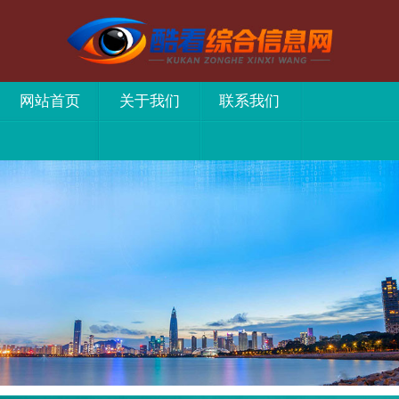
网站首页
关于我们
联系我们