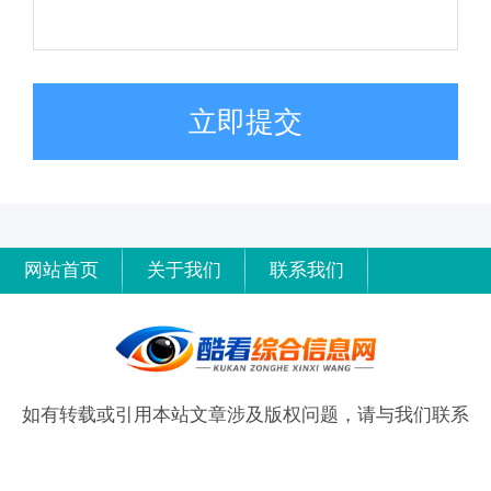
立即提交
网站首页
关于我们
联系我们
如有转载或引用本站文章涉及版权问题，请与我们联系