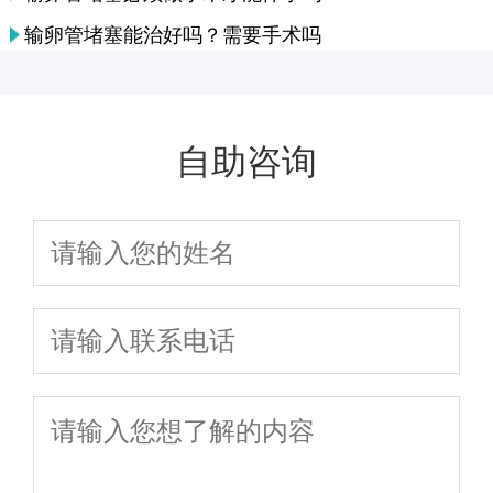
输卵管堵塞能治好吗？需要手术吗
自助咨询