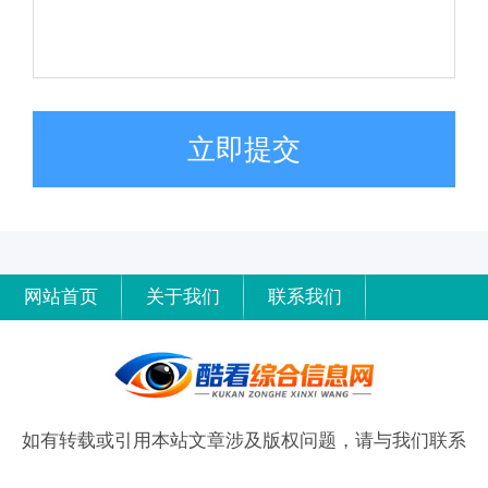
立即提交
网站首页
关于我们
联系我们
如有转载或引用本站文章涉及版权问题，请与我们联系