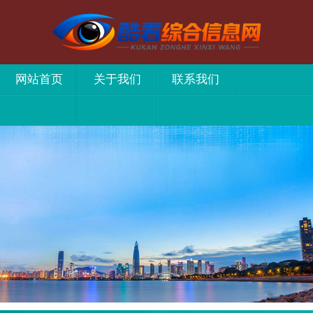
网站首页
关于我们
联系我们