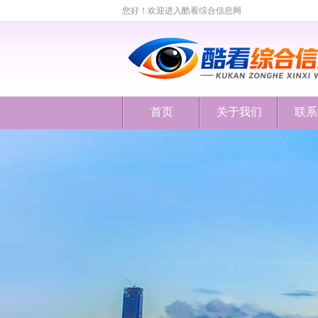
您好！欢迎进入酷看综合信息网
首页
关于我们
联系