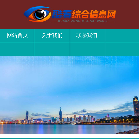
网站首页
关于我们
联系我们