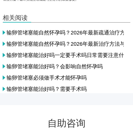
相关阅读
输卵管堵塞能自然怀孕吗？2026年最新疏通治疗方法
输卵管堵塞能自然怀孕吗？2026年最新治疗方法与检
输卵管堵塞能治好吗一定要手术吗日常需要注意什么
输卵管堵塞能治好吗？会影响自然怀孕吗
输卵管堵塞必须做手术才能怀孕吗
输卵管堵塞能治好吗？需要手术吗
自助咨询