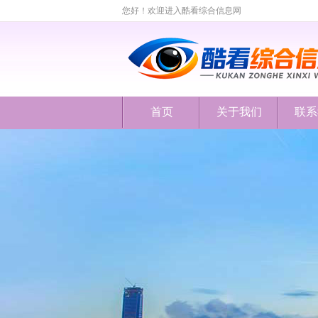
您好！欢迎进入酷看综合信息网
首页
关于我们
联系