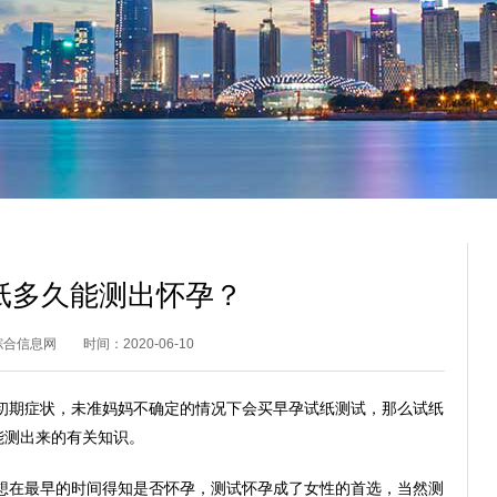
纸多久能测出怀孕？
综合信息网
时间：2020-06-10
初期症状，未准妈妈不确定的情况下会买早孕试纸测试，那么试纸
能测出来的有关知识。
想在最早的时间得知是否怀孕，测试怀孕成了女性的首选，当然测